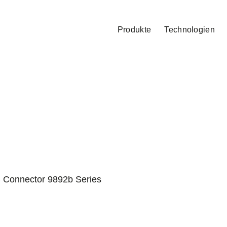
Produkte
Technologien