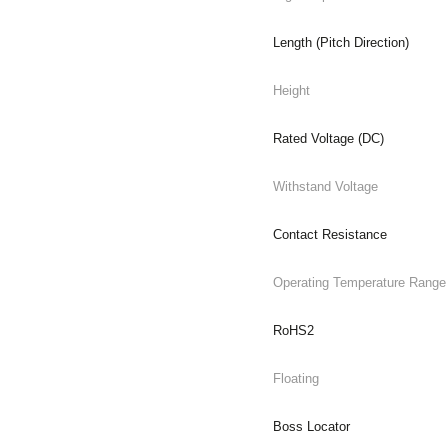
Length (Pitch Direction)
Height
Rated Voltage (DC)
Withstand Voltage
Contact Resistance
Operating Temperature Range 
RoHS2
Floating
Boss Locator