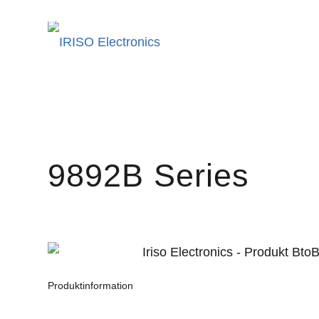
9892B Series
Produktinformation