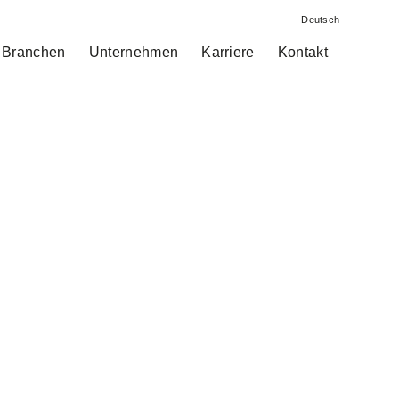
Deutsch
Branchen
Unternehmen
Karriere
Kontakt