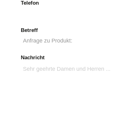
Telefon
Betreff
Nachricht