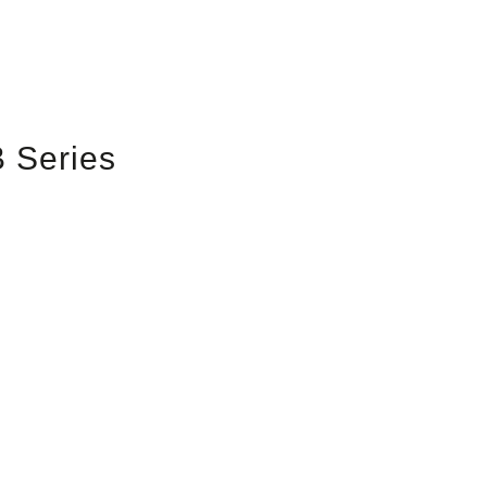
B Series