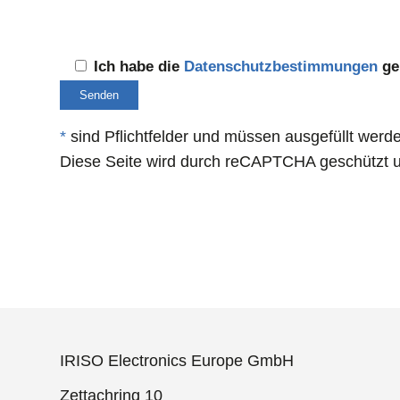
Ich habe die
Datenschutzbestimmungen
gel
*
sind Pflichtfelder und müssen ausgefüllt werd
Diese Seite wird durch reCAPTCHA geschützt u
IRISO Electronics Europe GmbH
Zettachring 10