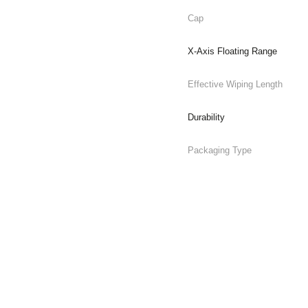
Cap
X-Axis Floating Range
Effective Wiping Length
Durability
Packaging Type