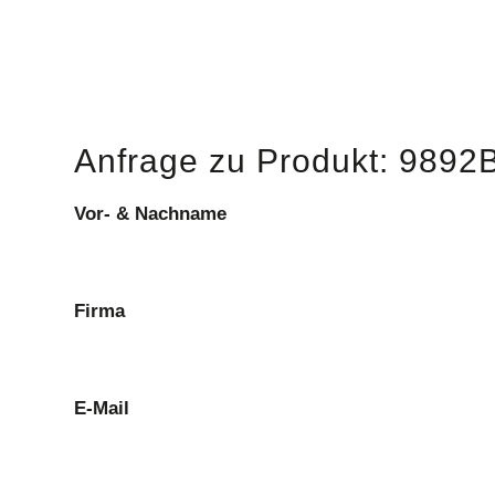
Anfrage zu Produkt: 9892
Vor- & Nachname
Firma
E-Mail