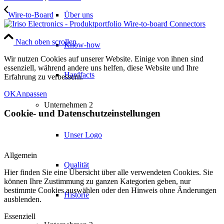
Wire-to-Board
Über uns
Nach oben scrollen
Know-how
Wir nutzen Cookies auf unserer Website. Einige von ihnen sind
essenziell, während andere uns helfen, diese Website und Ihre
Hardfacts
Erfahrung zu verbessern.
OK
Anpassen
Unternehmen 2
Cookie- und Datenschutzeinstellungen
Unser Logo
Allgemein
Qualität
Hier finden Sie eine Übersicht über alle verwendeten Cookies. Sie
können Ihre Zustimmung zu ganzen Kategorien geben, nur
bestimmte Cookies auswählen oder den Hinweis ohne Änderungen
Historie
ausblenden.
Essenziell