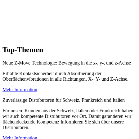
Top-Themen
Neue Z-Move Technologie: Bewegung in die x-, y-, und z-Achse
Erhöhte Kontaktsicherheit durch Absorbierung der
Oberflächenvibrationen in alle Richtungen, X-, Y- und Z-Achse.
Mehr Information
Zuverlässige Distributoren für Schweiz, Frankreich und Italien
Für unsere Kunden aus der Schweiz, Italien oder Frankreich haben
wir auch kompetente Distributoren vor Ort. Damit garantieren wir
flächendeckende Kompetenz Informieren Sie sich über unsere
Distributoren.
Mehr Information