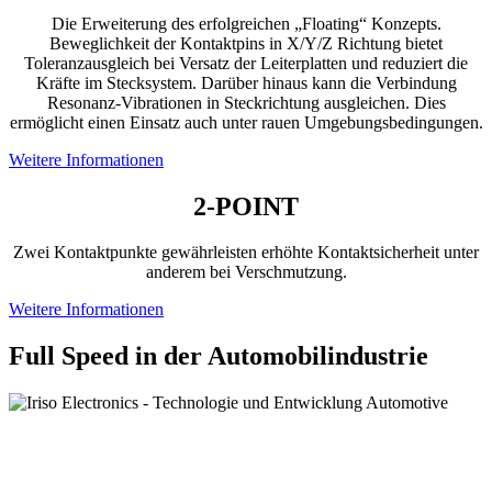
Die Erweiterung des erfolgreichen „Floating“ Konzepts.
Beweglichkeit der Kontaktpins in X/Y/Z Richtung bietet
Toleranzausgleich bei Versatz der Leiterplatten und reduziert die
Kräfte im Stecksystem. Darüber hinaus kann die Verbindung
Resonanz‐Vibrationen in Steckrichtung ausgleichen. Dies
ermöglicht einen Einsatz auch unter rauen Umgebungsbedingungen.
Weitere Informationen
2-POINT
Zwei Kontaktpunkte gewährleisten erhöhte Kontaktsicherheit unter
anderem bei Verschmutzung.
Weitere Informationen
Full Speed in der Automobilindustrie