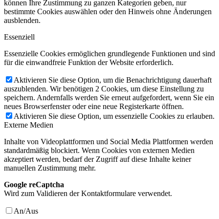
können Ihre Zustimmung zu ganzen Kategorien geben, nur
bestimmte Cookies auswählen oder den Hinweis ohne Änderungen
ausblenden.
Essenziell
Essenzielle Cookies ermöglichen grundlegende Funktionen und sind
für die einwandfreie Funktion der Website erforderlich.
Aktivieren Sie diese Option, um die Benachrichtigung dauerhaft
auszublenden. Wir benötigen 2 Cookies, um diese Einstellung zu
speichern. Andernfalls werden Sie erneut aufgefordert, wenn Sie ein
neues Browserfenster oder eine neue Registerkarte öffnen.
Aktivieren Sie diese Option, um essenzielle Cookies zu erlauben.
Externe Medien
Inhalte von Videoplattformen und Social Media Plattformen werden
standardmäßig blockiert. Wenn Cookies von externen Medien
akzeptiert werden, bedarf der Zugriff auf diese Inhalte keiner
manuellen Zustimmung mehr.
Google reCaptcha
Wird zum Validieren der Kontaktformulare verwendet.
An/Aus