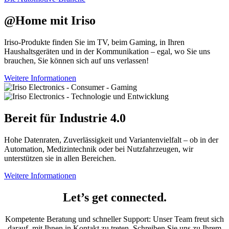
@Home mit Iriso
Iriso-Produkte finden Sie im TV, beim Gaming, in Ihren
Haushaltsgeräten und in der Kommunikation – egal, wo Sie uns
brauchen, Sie können sich auf uns verlassen!
Weitere Informationen
Bereit für Industrie 4.0
Hohe Datenraten, Zuverlässigkeit und Variantenvielfalt – ob in der
Automation, Medizintechnik oder bei Nutzfahrzeugen, wir
unterstützen sie in allen Bereichen.
Weitere Informationen
Let’s get connected.
Kompetente Beratung und schneller Support: Unser Team freut sich
darauf, mit Ihnen in Kontakt zu treten. Schreiben Sie uns zu Ihrem