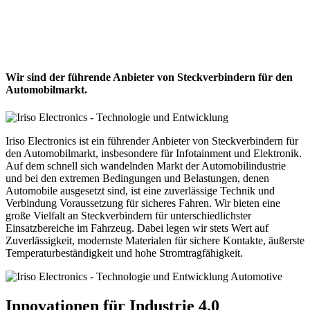
Wir sind der führende Anbieter von Steckverbindern für den
Automobilmarkt.
Iriso Electronics ist ein führender Anbieter von Steckverbindern für
den Automobilmarkt, insbesondere für Infotainment und Elektronik.
Auf dem schnell sich wandelnden Markt der Automobilindustrie
und bei den extremen Bedingungen und Belastungen, denen
Automobile ausgesetzt sind, ist eine zuverlässige Technik und
Verbindung Voraussetzung für sicheres Fahren. Wir bieten eine
große Vielfalt an Steckverbindern für unterschiedlichster
Einsatzbereiche im Fahrzeug. Dabei legen wir stets Wert auf
Zuverlässigkeit, modernste Materialen für sichere Kontakte, äußerste
Temperaturbeständigkeit und hohe Stromtragfähigkeit.
Innovationen für Industrie 4.0