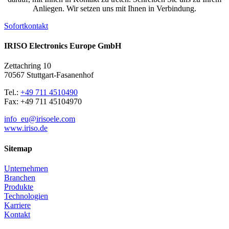
Anliegen. Wir setzen uns mit Ihnen in Verbindung.
Sofortkontakt
IRISO Electronics Europe GmbH
Zettachring 10
70567 Stuttgart-Fasanenhof
Tel.:
+49 711 4510490
Fax: +49 711 45104970
info_eu@irisoele.com
www.iriso.de
Sitemap
Unternehmen
Branchen
Produkte
Technologien
Karriere
Kontakt