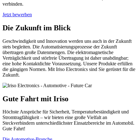
verbinden.
Jetzt bewerben
Die Zukunft im Blick
Geschwindigkeit und Innovation werden uns auch in der Zukunft
stets begleiten. Die Automatisierungsprozesse der Zukunft
übertragen große Datenmengen. Die elektromagnetische
Verträglichkeit und störfreie Übertragung ist daher unabdingbar;
eine hohe Kontaktdichte Voraussetzung. Unsere Produkte erfüllen
die gängigen Normen. Mit Iriso Electronics sind Sie gerüstet für die
Zukunft.
Gute Fahrt mit Iriso
Höchste Ansprüche für Sicherheit, Temperaturbeständigkeit und
Stromtragfähigkeit – wir bieten eine große Vielfalt an
Steckverbindern unterschiedlichster Einsatzbereiche im Automobil.
Gute Fahrt!
Die Automotive-Branche