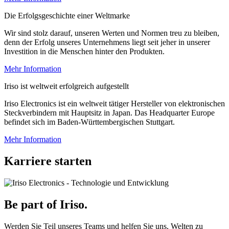
Die Erfolgsgeschichte einer Weltmarke
Wir sind stolz darauf, unseren Werten und Normen treu zu bleiben,
denn der Erfolg unseres Unternehmens liegt seit jeher in unserer
Investition in die Menschen hinter den Produkten.
Mehr Information
Iriso ist weltweit erfolgreich aufgestellt
Iriso Electronics ist ein weltweit tätiger Hersteller von elektronischen
Steckverbindern mit Hauptsitz in Japan. Das Headquarter Europe
befindet sich im Baden-Württembergischen Stuttgart.
Mehr Information
Karriere starten
Be part of Iriso.
Werden Sie Teil unseres Teams und helfen Sie uns, Welten zu