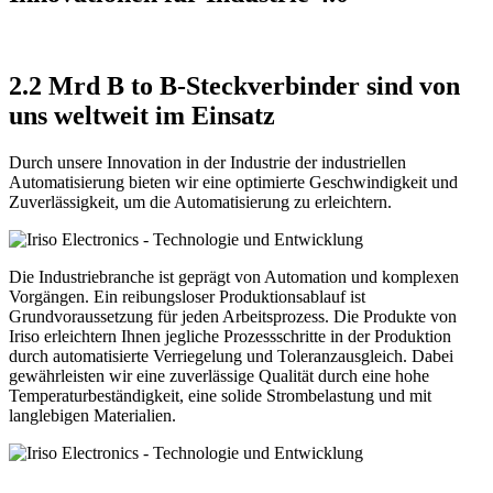
2.2 Mrd B to B-Steckverbinder sind von
uns weltweit im Einsatz
Durch unsere Innovation in der Industrie der industriellen
Automatisierung bieten wir eine optimierte Geschwindigkeit und
Zuverlässigkeit, um die Automatisierung zu erleichtern.
Die Industriebranche ist geprägt von Automation und komplexen
Vorgängen. Ein reibungsloser Produktionsablauf ist
Grundvoraussetzung für jeden Arbeitsprozess. Die Produkte von
Iriso erleichtern Ihnen jegliche Prozessschritte in der Produktion
durch automatisierte Verriegelung und Toleranzausgleich. Dabei
gewährleisten wir eine zuverlässige Qualität durch eine hohe
Temperaturbeständigkeit, eine solide Strombelastung und mit
langlebigen Materialien.