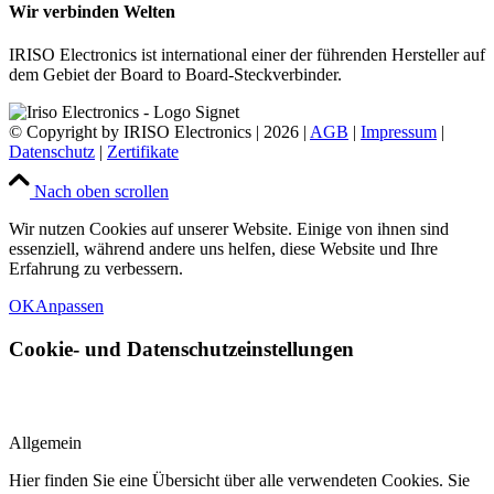
Wir verbinden Welten
IRISO Electronics ist international einer der führenden Hersteller auf
dem Gebiet der Board to Board-Steckverbinder.
© Copyright by IRISO Electronics | 2026 |
AGB
|
Impressum
|
Datenschutz
|
Zertifikate
Nach oben scrollen
Wir nutzen Cookies auf unserer Website. Einige von ihnen sind
essenziell, während andere uns helfen, diese Website und Ihre
Erfahrung zu verbessern.
OK
Anpassen
Cookie- und Datenschutzeinstellungen
Allgemein
Hier finden Sie eine Übersicht über alle verwendeten Cookies. Sie