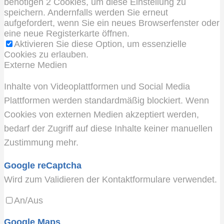
benötigen 2 Cookies, um diese Einstellung zu
speichern. Andernfalls werden Sie erneut
aufgefordert, wenn Sie ein neues Browserfenster oder
eine neue Registerkarte öffnen.
Aktivieren Sie diese Option, um essenzielle
Cookies zu erlauben.
Externe Medien
Inhalte von Videoplattformen und Social Media
Plattformen werden standardmäßig blockiert. Wenn
Cookies von externen Medien akzeptiert werden,
bedarf der Zugriff auf diese Inhalte keiner manuellen
Zustimmung mehr.
Google reCaptcha
Wird zum Validieren der Kontaktformulare verwendet.
An/Aus
Google Maps