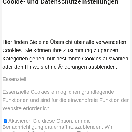
Cookie- und Datenschutzeinstellungen
Allgemein
Hier finden Sie eine Übersicht über alle verwendeten
Cookies. Sie können Ihre Zustimmung zu ganzen
Kategorien geben, nur bestimmte Cookies auswählen
oder den Hinweis ohne Änderungen ausblenden.
Essenziell
Essenzielle Cookies ermöglichen grundlegende
Funktionen und sind für die einwandfreie Funktion der
Website erforderlich.
Aktivieren Sie diese Option, um die
Benachrichtigung dauerhaft auszublenden. Wir