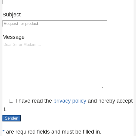
Subject
Message
I have read the
privacy policy
and hereby accept
it.
*
are required fields and must be filled in.