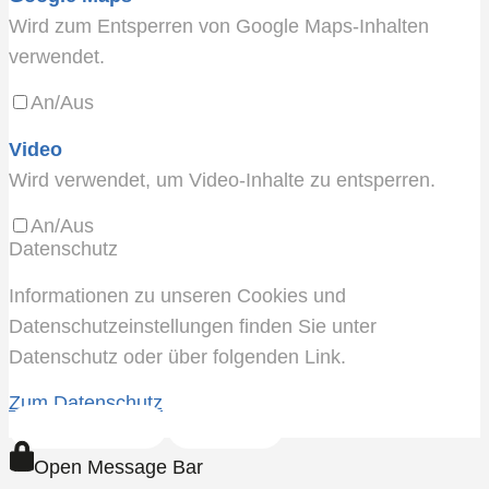
Wird zum Entsperren von Google Maps-Inhalten
verwendet.
An/Aus
Video
Wird verwendet, um Video-Inhalte zu entsperren.
An/Aus
Datenschutz
Informationen zu unseren Cookies und
Datenschutzeinstellungen finden Sie unter
Datenschutz oder über folgenden Link.
Zum Datenschutz
Alle akzeptieren
Speichern
Open Message Bar