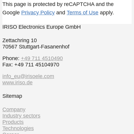
This page is protected by reCAPTCHA and the
Google
Privacy Policy
and
Terms of Use
apply.
IRISO Electronics Europe GmbH
Zettachring 10
70567 Stuttgart-Fasanenhof
Phone:
+49 711 4510490
Fax: +49 711 45104970
info_eu@irisoele.com
www.iriso.de
Sitemap
Company
Industry sectors
Products
Technologies