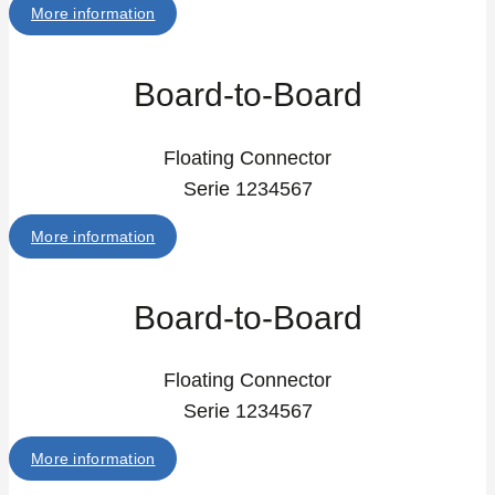
More information
Board-to-Board
Floating Connector
Serie 1234567
More information
Board-to-Board
Floating Connector
Serie 1234567
More information