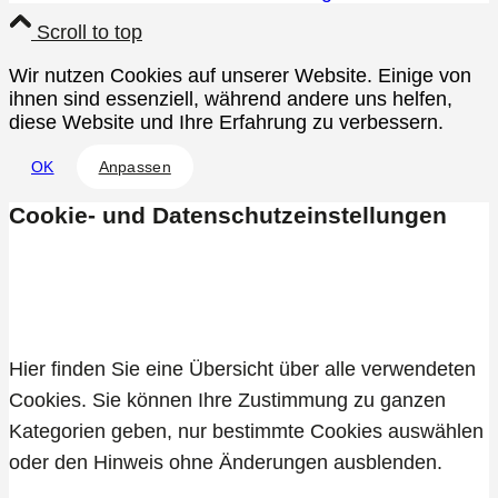
Scroll to top
Wir nutzen Cookies auf unserer Website. Einige von
ihnen sind essenziell, während andere uns helfen,
diese Website und Ihre Erfahrung zu verbessern.
OK
Anpassen
Cookie- und Datenschutzeinstellungen
Allgemein
Hier finden Sie eine Übersicht über alle verwendeten
Cookies. Sie können Ihre Zustimmung zu ganzen
Kategorien geben, nur bestimmte Cookies auswählen
oder den Hinweis ohne Änderungen ausblenden.