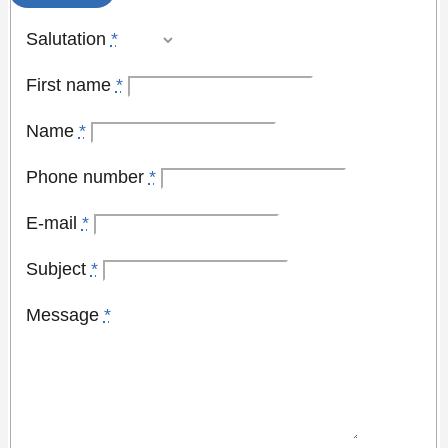
Salutation
*
First name
*
Name
*
Phone number
*
E-mail
*
Subject
*
Message
*