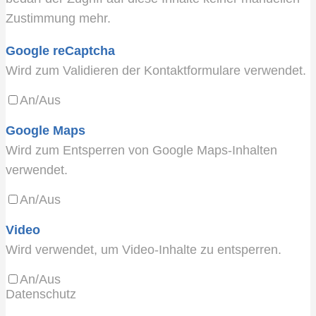
Zustimmung mehr.
Google reCaptcha
Wird zum Validieren der Kontaktformulare verwendet.
An/Aus
Google Maps
Wird zum Entsperren von Google Maps-Inhalten
verwendet.
An/Aus
Video
Wird verwendet, um Video-Inhalte zu entsperren.
An/Aus
Datenschutz