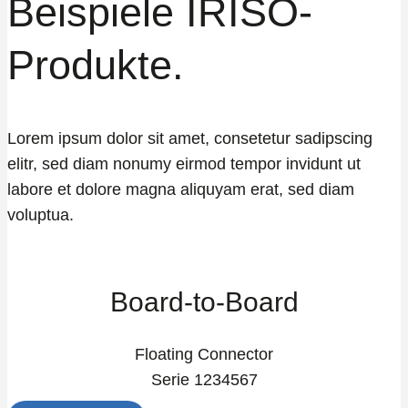
Beispiele IRISO-
Produkte.
Lorem ipsum dolor sit amet, consetetur sadipscing
elitr, sed diam nonumy eirmod tempor invidunt ut
labore et dolore magna aliquyam erat, sed diam
voluptua.
Board-to-Board
Floating Connector
Serie 1234567