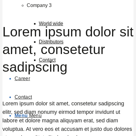
Company 3
World wide
Lorem ipsum dolor sit
Distributors
amet, consetetur
Contact
sadipscing
Career
Contact
Lorem ipsum dolor sit amet, consetetur sadipscing
elitr, sed diam nonumy eirmod tempor invidunt ut
Menu
Menu
labore et dolore magna aliquyam erat, sed diam
voluptua. At vero eos et accusam et justo duo dolores