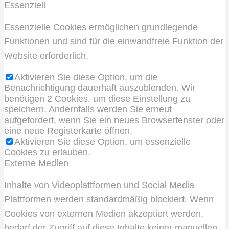
Essenziell
Essenzielle Cookies ermöglichen grundlegende
Funktionen und sind für die einwandfreie Funktion der
Website erforderlich.
Aktivieren Sie diese Option, um die
Benachrichtigung dauerhaft auszublenden. Wir
benötigen 2 Cookies, um diese Einstellung zu
speichern. Andernfalls werden Sie erneut
aufgefordert, wenn Sie ein neues Browserfenster oder
eine neue Registerkarte öffnen.
Aktivieren Sie diese Option, um essenzielle
Cookies zu erlauben.
Externe Medien
Inhalte von Videoplattformen und Social Media
Plattformen werden standardmäßig blockiert. Wenn
Cookies von externen Medien akzeptiert werden,
bedarf der Zugriff auf diese Inhalte keiner manuellen