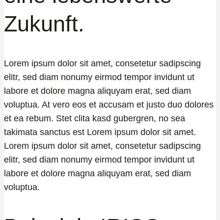
Zukunft.
Lorem ipsum dolor sit amet, consetetur sadipscing
elitr, sed diam nonumy eirmod tempor invidunt ut
labore et dolore magna aliquyam erat, sed diam
voluptua. At vero eos et accusam et justo duo dolores
et ea rebum. Stet clita kasd gubergren, no sea
takimata sanctus est Lorem ipsum dolor sit amet.
Lorem ipsum dolor sit amet, consetetur sadipscing
elitr, sed diam nonumy eirmod tempor invidunt ut
labore et dolore magna aliquyam erat, sed diam
voluptua.