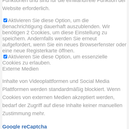
Funktionen und sind für die einwandfreie Funktion der
Website erforderlich.
Aktivieren Sie diese Option, um die
Benachrichtigung dauerhaft auszublenden. Wir
benötigen 2 Cookies, um diese Einstellung zu
speichern. Andernfalls werden Sie erneut
aufgefordert, wenn Sie ein neues Browserfenster oder
eine neue Registerkarte öffnen.
Aktivieren Sie diese Option, um essenzielle
Cookies zu erlauben.
Externe Medien
Inhalte von Videoplattformen und Social Media
Plattformen werden standardmäßig blockiert. Wenn
Cookies von externen Medien akzeptiert werden,
bedarf der Zugriff auf diese Inhalte keiner manuellen
Zustimmung mehr.
Google reCaptcha