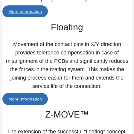
More information
Floating
Movement of the contact pins in X/Y direction
provides tolerance compensation in case of
misalignment of the PCBs and significantly reduces
the forces in the mating system. This makes the
joining process easier for them and extends the
service life of the connection.
More information
Z-MOVE™
The extension of the successful “floating” concept.