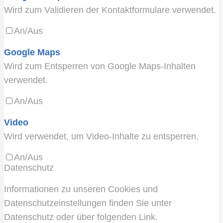
Wird zum Validieren der Kontaktformulare verwendet.
An/Aus
Google Maps
Wird zum Entsperren von Google Maps-Inhalten
verwendet.
An/Aus
Video
Wird verwendet, um Video-Inhalte zu entsperren.
An/Aus
Datenschutz
Informationen zu unseren Cookies und
Datenschutzeinstellungen finden Sie unter
Datenschutz oder über folgenden Link.