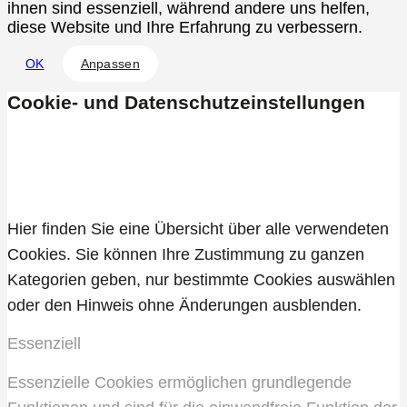
ihnen sind essenziell, während andere uns helfen,
diese Website und Ihre Erfahrung zu verbessern.
OK
Anpassen
Cookie- und Datenschutzeinstellungen
Allgemein
Hier finden Sie eine Übersicht über alle verwendeten
Cookies. Sie können Ihre Zustimmung zu ganzen
Kategorien geben, nur bestimmte Cookies auswählen
oder den Hinweis ohne Änderungen ausblenden.
Essenziell
Essenzielle Cookies ermöglichen grundlegende