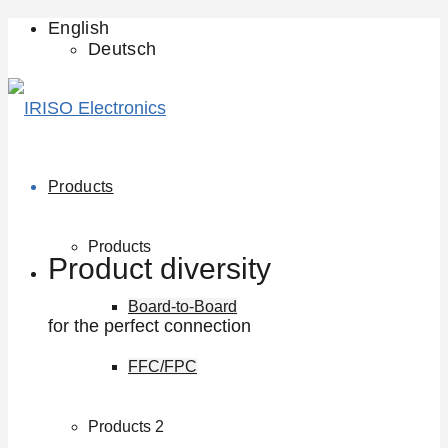
English
Deutsch
Products
Products
Product diversity
Board-to-Board
for the perfect connection
FFC/FPC
Products 2