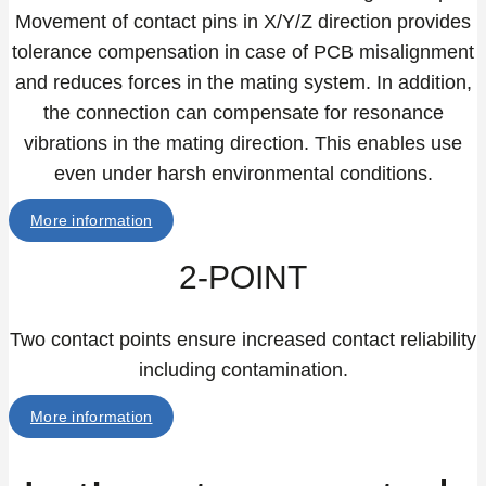
Movement of contact pins in X/Y/Z direction provides
tolerance compensation in case of PCB misalignment
and reduces forces in the mating system. In addition,
the connection can compensate for resonance
vibrations in the mating direction. This enables use
even under harsh environmental conditions.
More information
2-POINT
Two contact points ensure increased contact reliability
including contamination.
More information