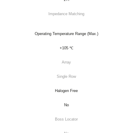
Impedance Matching
Operating Temperature Range (Max.)
+105 ℃
Array
Single Row
Halogen Free
No
Boss Locator