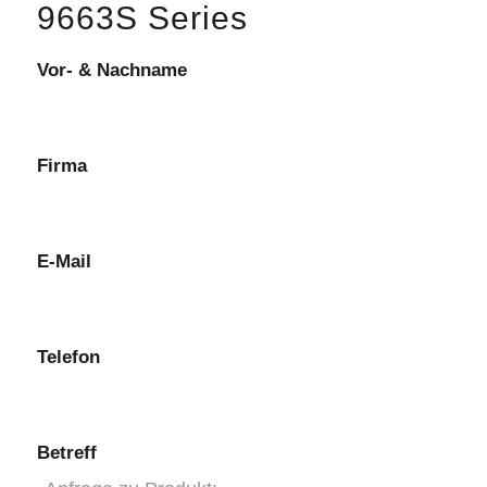
9663S Series
Vor- & Nachname
Firma
E-Mail
Telefon
Betreff