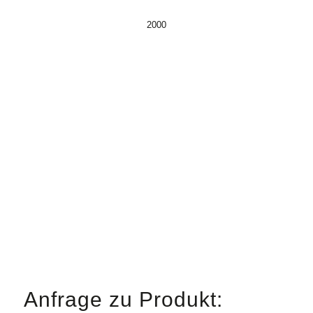
2000
Anfrage zu Produkt: