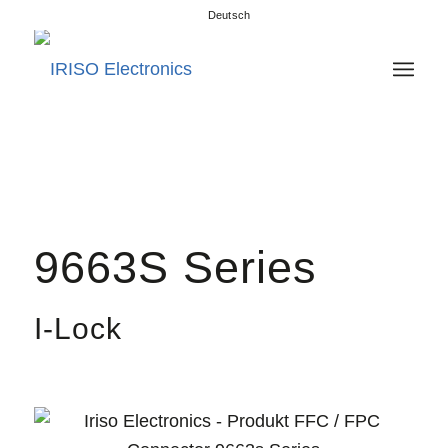
Deutsch
9663S Series
I-Lock