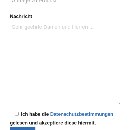
Nachricht
Ich habe die
Datenschutzbestimmungen
gelesen und akzeptiere diese hiermit.