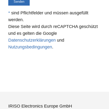
*
sind Pflichtfelder und müssen ausgefüllt
werden.
Diese Seite wird durch reCAPTCHA geschützt
und es gelten die Google
Datenschutzerklärungen
und
Nutzungsbedingungen
.
IRISO Electronics Europe GmbH