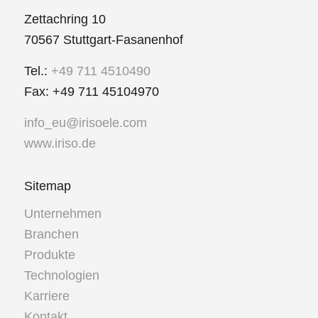
Zettachring 10
70567 Stuttgart-Fasanenhof
Tel.:
+49 711 4510490
Fax: +49 711 45104970
info_eu@irisoele.com
www.iriso.de
Sitemap
Unternehmen
Branchen
Produkte
Technologien
Karriere
Kontakt