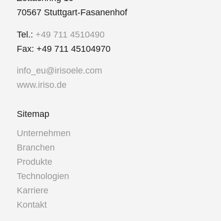
70567 Stuttgart-Fasanenhof
Tel.:
+49 711 4510490
Fax: +49 711 45104970
info_eu@irisoele.com
www.iriso.de
Sitemap
Unternehmen
Branchen
Produkte
Technologien
Karriere
Kontakt