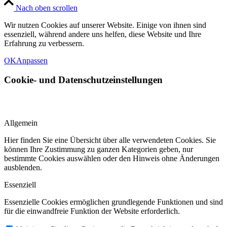
Nach oben scrollen
Wir nutzen Cookies auf unserer Website. Einige von ihnen sind
essenziell, während andere uns helfen, diese Website und Ihre
Erfahrung zu verbessern.
OK
Anpassen
Cookie- und Datenschutzeinstellungen
Allgemein
Hier finden Sie eine Übersicht über alle verwendeten Cookies. Sie
können Ihre Zustimmung zu ganzen Kategorien geben, nur
bestimmte Cookies auswählen oder den Hinweis ohne Änderungen
ausblenden.
Essenziell
Essenzielle Cookies ermöglichen grundlegende Funktionen und sind
für die einwandfreie Funktion der Website erforderlich.