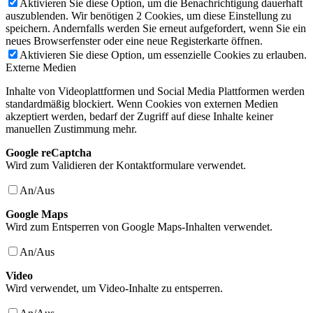
Aktivieren Sie diese Option, um die Benachrichtigung dauerhaft
auszublenden. Wir benötigen 2 Cookies, um diese Einstellung zu
speichern. Andernfalls werden Sie erneut aufgefordert, wenn Sie ein
neues Browserfenster oder eine neue Registerkarte öffnen.
Aktivieren Sie diese Option, um essenzielle Cookies zu erlauben.
Externe Medien
Inhalte von Videoplattformen und Social Media Plattformen werden
standardmäßig blockiert. Wenn Cookies von externen Medien
akzeptiert werden, bedarf der Zugriff auf diese Inhalte keiner
manuellen Zustimmung mehr.
Google reCaptcha
Wird zum Validieren der Kontaktformulare verwendet.
An/Aus
Google Maps
Wird zum Entsperren von Google Maps-Inhalten verwendet.
An/Aus
Video
Wird verwendet, um Video-Inhalte zu entsperren.