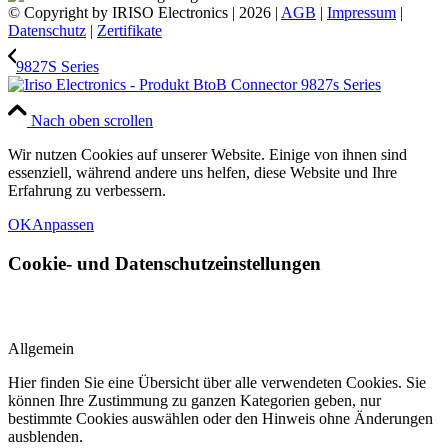
© Copyright by IRISO Electronics | 2026 |
AGB
|
Impressum
|
Datenschutz
|
Zertifikate
9827S Series
Nach oben scrollen
Wir nutzen Cookies auf unserer Website. Einige von ihnen sind
essenziell, während andere uns helfen, diese Website und Ihre
Erfahrung zu verbessern.
OK
Anpassen
Cookie- und Datenschutzeinstellungen
Allgemein
Hier finden Sie eine Übersicht über alle verwendeten Cookies. Sie
können Ihre Zustimmung zu ganzen Kategorien geben, nur
bestimmte Cookies auswählen oder den Hinweis ohne Änderungen
ausblenden.