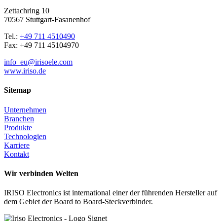
Zettachring 10
70567 Stuttgart-Fasanenhof
Tel.:
+49 711 4510490
Fax: +49 711 45104970
info_eu@irisoele.com
www.iriso.de
Sitemap
Unternehmen
Branchen
Produkte
Technologien
Karriere
Kontakt
Wir verbinden Welten
IRISO Electronics ist international einer der führenden Hersteller auf
dem Gebiet der Board to Board-Steckverbinder.