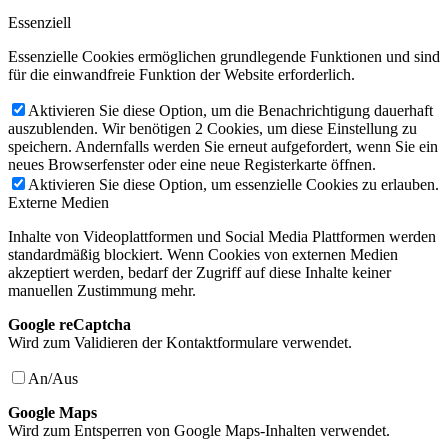
Essenziell
Essenzielle Cookies ermöglichen grundlegende Funktionen und sind
für die einwandfreie Funktion der Website erforderlich.
Aktivieren Sie diese Option, um die Benachrichtigung dauerhaft
auszublenden. Wir benötigen 2 Cookies, um diese Einstellung zu
speichern. Andernfalls werden Sie erneut aufgefordert, wenn Sie ein
neues Browserfenster oder eine neue Registerkarte öffnen.
Aktivieren Sie diese Option, um essenzielle Cookies zu erlauben.
Externe Medien
Inhalte von Videoplattformen und Social Media Plattformen werden
standardmäßig blockiert. Wenn Cookies von externen Medien
akzeptiert werden, bedarf der Zugriff auf diese Inhalte keiner
manuellen Zustimmung mehr.
Google reCaptcha
Wird zum Validieren der Kontaktformulare verwendet.
An/Aus
Google Maps
Wird zum Entsperren von Google Maps-Inhalten verwendet.