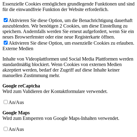
Essenzielle Cookies ermöglichen grundlegende Funktionen und sind
für die einwandfreie Funktion der Website erforderlich.
Aktivieren Sie diese Option, um die Benachrichtigung dauerhaft
auszublenden. Wir benötigen 2 Cookies, um diese Einstellung zu
speichern. Andernfalls werden Sie erneut aufgefordert, wenn Sie ein
neues Browserfenster oder eine neue Registerkarte öffnen.
Aktivieren Sie diese Option, um essenzielle Cookies zu erlauben.
Externe Medien
Inhalte von Videoplattformen und Social Media Plattformen werden
standardmäßig blockiert. Wenn Cookies von externen Medien
akzeptiert werden, bedarf der Zugriff auf diese Inhalte keiner
manuellen Zustimmung mehr.
Google reCaptcha
Wird zum Validieren der Kontaktformulare verwendet.
An/Aus
Google Maps
Wird zum Entsperren von Google Maps-Inhalten verwendet.
An/Aus