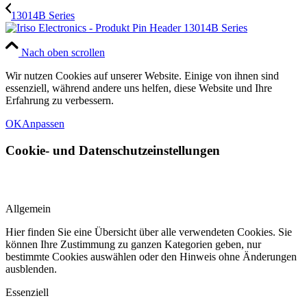
13014B Series
Nach oben scrollen
Wir nutzen Cookies auf unserer Website. Einige von ihnen sind
essenziell, während andere uns helfen, diese Website und Ihre
Erfahrung zu verbessern.
OK
Anpassen
Cookie- und Datenschutzeinstellungen
Allgemein
Hier finden Sie eine Übersicht über alle verwendeten Cookies. Sie
können Ihre Zustimmung zu ganzen Kategorien geben, nur
bestimmte Cookies auswählen oder den Hinweis ohne Änderungen
ausblenden.
Essenziell