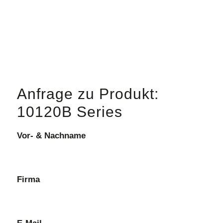
Anfrage zu Produkt:
10120B Series
Vor- & Nachname
Firma