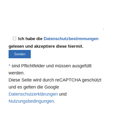
Ich habe die
Datenschutzbestimmungen
gelesen und akzeptiere diese hiermit.
*
sind Pflichtfelder und müssen ausgefüllt
werden.
Diese Seite wird durch reCAPTCHA geschützt
und es gelten die Google
Datenschutzerklärungen
und
Nutzungsbedingungen
.