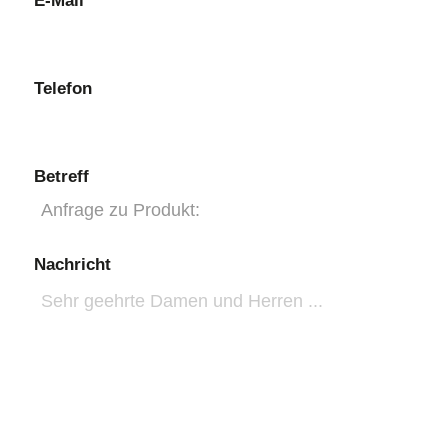
E-Mail
Telefon
Betreff
Nachricht