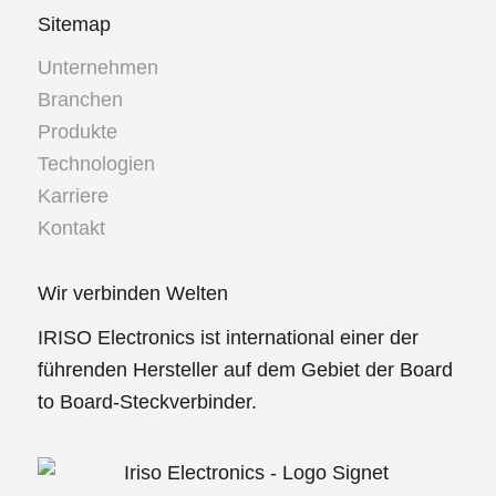
Sitemap
Unternehmen
Branchen
Produkte
Technologien
Karriere
Kontakt
Wir verbinden Welten
IRISO Electronics ist international einer der
führenden Hersteller auf dem Gebiet der Board
to Board-Steckverbinder.