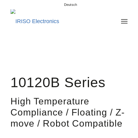
Deutsch
10120B Series
High Temperature
Compliance / Floating / Z-
move / Robot Compatible