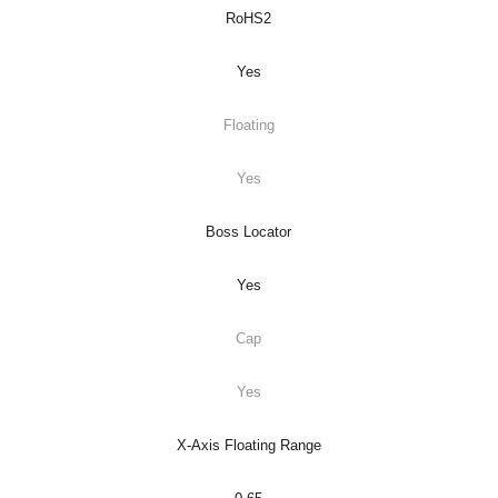
RoHS2
Yes
Floating
Yes
Boss Locator
Yes
Cap
Yes
X-Axis Floating Range