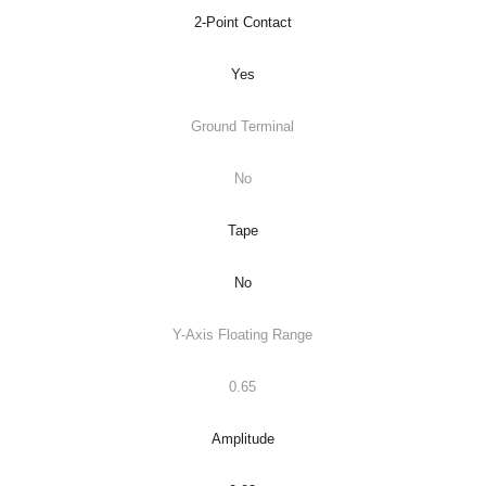
2-Point Contact
Yes
Ground Terminal
No
Tape
No
Y-Axis Floating Range
0.65
Amplitude