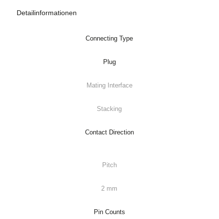
Detailinformationen
Connecting Type
Plug
Mating Interface
Stacking
Contact Direction
Pitch
2 mm
Pin Counts