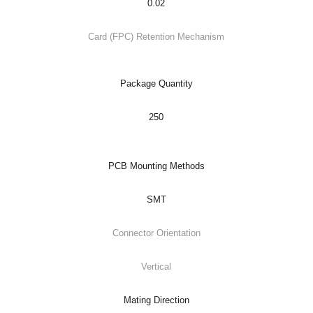
0.02
Card (FPC) Retention Mechanism
Package Quantity
250
PCB Mounting Methods
SMT
Connector Orientation
Vertical
Mating Direction