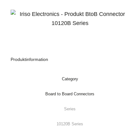
Produktinformation
Category
Board to Board Connectors
Series
10120B Series