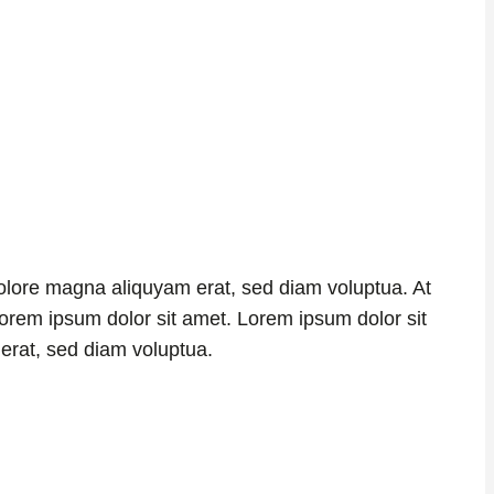
dolore magna aliquyam erat, sed diam voluptua. At
orem ipsum dolor sit amet. Lorem ipsum dolor sit
erat, sed diam voluptua.