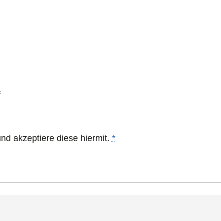
nd akzeptiere diese hiermit.
*