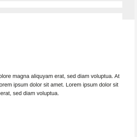
dolore magna aliquyam erat, sed diam voluptua. At
orem ipsum dolor sit amet. Lorem ipsum dolor sit
erat, sed diam voluptua.