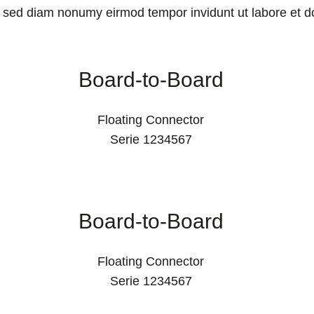
r, sed diam nonumy eirmod tempor invidunt ut labore et 
Board-to-Board
Floating Connector
Serie 1234567
Board-to-Board
Floating Connector
Serie 1234567