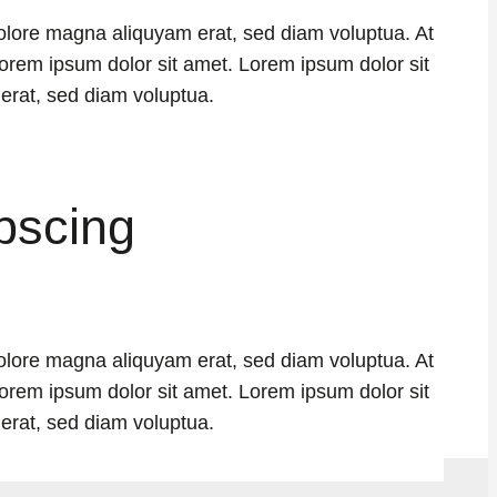
dolore magna aliquyam erat, sed diam voluptua. At
orem ipsum dolor sit amet. Lorem ipsum dolor sit
erat, sed diam voluptua.
pscing
dolore magna aliquyam erat, sed diam voluptua. At
orem ipsum dolor sit amet. Lorem ipsum dolor sit
erat, sed diam voluptua.