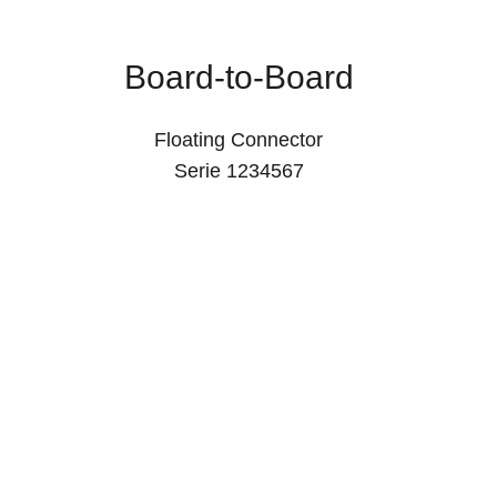
Board-to-Board
Floating Connector
Serie 1234567