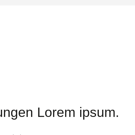
ungen Lorem ipsum.