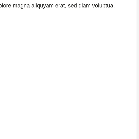
dolore magna aliquyam erat, sed diam voluptua.