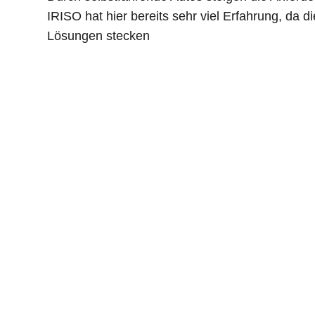
IRISO hat hier bereits sehr viel Erfahrung, da d
Lösungen stecken