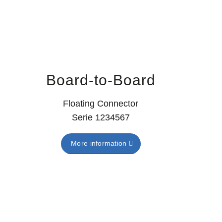
Board-to-Board
Floating Connector
Serie 1234567
More information