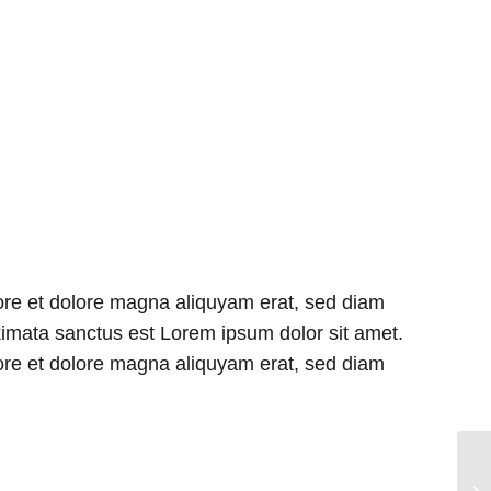
bore et dolore magna aliquyam erat, sed diam
kimata sanctus est Lorem ipsum dolor sit amet.
bore et dolore magna aliquyam erat, sed diam