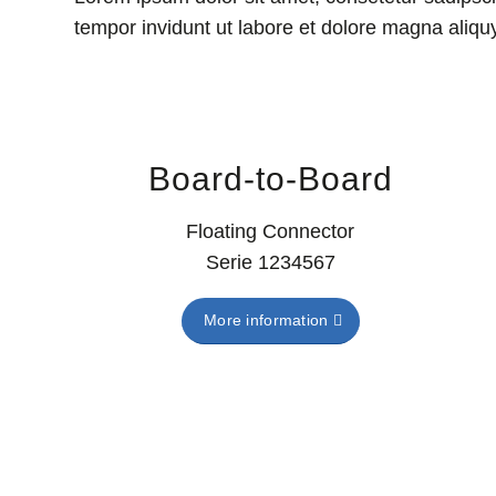
tempor invidunt ut labore et dolore magna aliqu
Board-to-Board
Floating Connector
Serie 1234567
More information