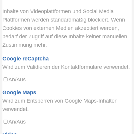
Inhalte von Videoplattformen und Social Media
Plattformen werden standardmäßig blockiert. Wenn
Cookies von externen Medien akzeptiert werden,
bedarf der Zugriff auf diese Inhalte keiner manuellen
Zustimmung mehr.
Google reCaptcha
Wird zum Validieren der Kontaktformulare verwendet.
An/Aus
Google Maps
Wird zum Entsperren von Google Maps-Inhalten
verwendet.
An/Aus