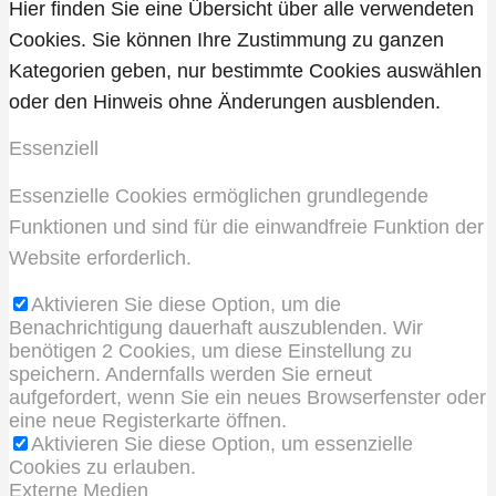
Hier finden Sie eine Übersicht über alle verwendeten
Cookies. Sie können Ihre Zustimmung zu ganzen
Kategorien geben, nur bestimmte Cookies auswählen
oder den Hinweis ohne Änderungen ausblenden.
Essenziell
Essenzielle Cookies ermöglichen grundlegende
Funktionen und sind für die einwandfreie Funktion der
Website erforderlich.
Aktivieren Sie diese Option, um die
Benachrichtigung dauerhaft auszublenden. Wir
benötigen 2 Cookies, um diese Einstellung zu
speichern. Andernfalls werden Sie erneut
aufgefordert, wenn Sie ein neues Browserfenster oder
eine neue Registerkarte öffnen.
Aktivieren Sie diese Option, um essenzielle
Cookies zu erlauben.
Externe Medien